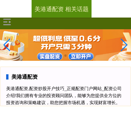
美港通配资 相关话题
美港通配资
美港通配资,配资炒股开户技巧_正规配资门户网站_配资公司
介绍!我们拥有专业的投资顾问团队，能够为您提供全方位的
投资咨询和策略建议，助您把握市场机遇，实现财富增长。