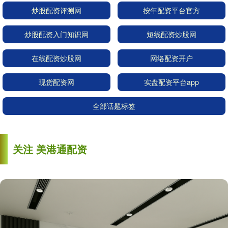
炒股配资评测网
按年配资平台官方
炒股配资入门知识网
短线配资炒股网
在线配资炒股网
网络配资开户
现货配资网
实盘配资平台app
全部话题标签
关注 美港通配资